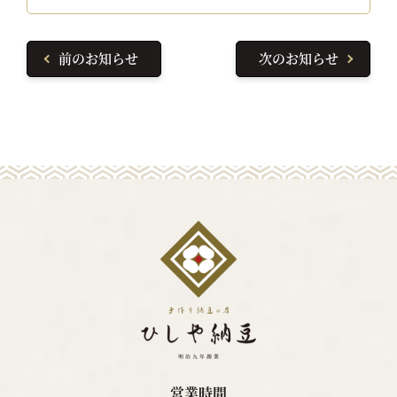
前のお知らせ
次のお知らせ
営業時間