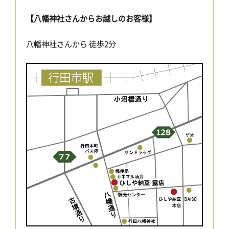
【八幡神社さんからお越しのお客様】
八幡神社さんから 徒歩2分