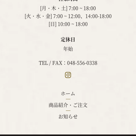
[月・木・土] 7:00 ~ 18:00
[火・水・金] 7:00 ~ 12:00、14:00-18:00
[日] 10:00 ~ 18:00
定休日
年始
TEL / FAX：048-556-0338
ホーム
商品紹介・ご注文
お知らせ