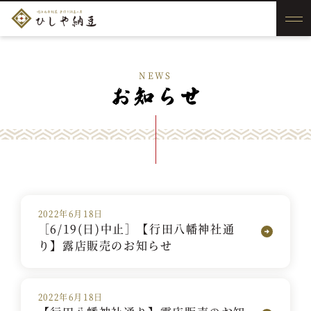
NEWS
2022年6月18日
［6/19(日)中止］【行田八幡神社通
り】露店販売のお知らせ
2022年6月18日