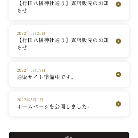
【行田八幡神社通り】露店販売のお知
らせ
2022年5月26日
【行田八幡神社通り】露店販売のお知
らせ
2022年5月19日
通販サイト準備中です。
2022年5月1日
ホームページを公開しました。
前へ