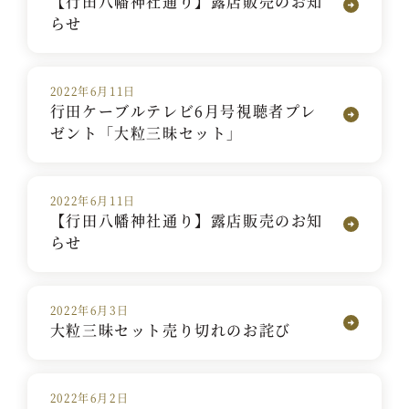
【行田八幡神社通り】露店販売のお知
らせ
2022年6月11日
行田ケーブルテレビ6月号視聴者プレ
ゼント「大粒三昧セット」
2022年6月11日
【行田八幡神社通り】露店販売のお知
らせ
2022年6月3日
大粒三昧セット売り切れのお詫び
2022年6月2日