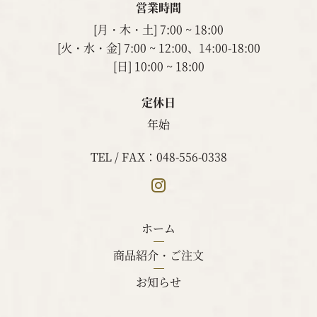
営業時間
[月・木・土] 7:00 ~ 18:00
[火・水・金] 7:00 ~ 12:00、14:00-18:00
[日] 10:00 ~ 18:00
定休日
年始
TEL / FAX：048-556-0338
ホーム
商品紹介・ご注文
お知らせ